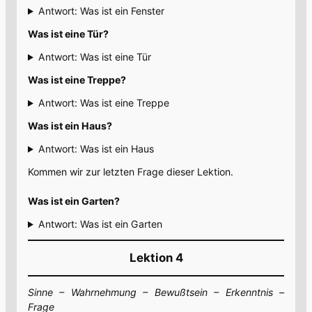
Antwort: Was ist ein Fenster
Was ist eine Tür?
Antwort: Was ist eine Tür
Was ist eine Treppe?
Antwort: Was ist eine Treppe
Was ist ein Haus?
Antwort: Was ist ein Haus
Kommen wir zur letzten Frage dieser Lektion.
Was ist ein Garten?
Antwort: Was ist ein Garten
Lektion 4
Sinne – Wahrnehmung – Bewußtsein – Erkenntnis –
Frage