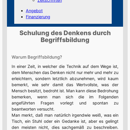
Zeitschriften
Angebot
Finanzierung
Schulung des Denkens durch
Begriffsbildung
Warum Begriffsbildung?
In einer Zeit, in welcher die Technik auf dem Wege ist,
dem Menschen das Denken nicht nur mehr und mehr zu
erleichtern, sondern letztlich abzunehmen, wird kaum
bemerkt, wie sehr damit das Wertvollste, was der
Mensch besitzt, bedroht ist. Man kann diese Bedrohung
bemerken, wenn man sich die im Folgenden
angeführten Fragen vorlegt und spontan zu
beantworten versucht.
Man merkt, daß man natürlich irgendwie weiß, was ein
Tisch, ein Stuhl oder ein Gedanke ist, aber es gelingt
den meisten nicht, dies sachgemäß zu beschreiben.