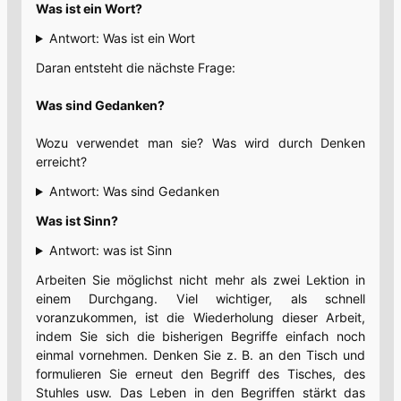
Was ist ein Wort?
Antwort: Was ist ein Wort
Daran entsteht die nächste Frage:
Was sind Gedanken?
Wozu verwendet man sie? Was wird durch Denken
erreicht?
Antwort: Was sind Gedanken
Was ist Sinn?
Antwort: was ist Sinn
Arbeiten Sie möglichst nicht mehr als zwei Lektion in
einem Durchgang. Viel wichtiger, als schnell
voranzukommen, ist die Wiederholung dieser Arbeit,
indem Sie sich die bisherigen Begriffe einfach noch
einmal vornehmen. Denken Sie z. B. an den Tisch und
formulieren Sie erneut den Begriff des Tisches, des
Stuhles usw. Das Leben in den Begriffen stärkt das