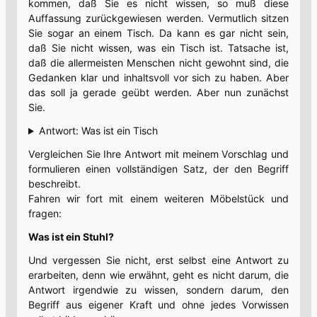
kommen, daß Sie es nicht wissen, so muß diese
Auffassung zurückgewiesen werden. Vermutlich sitzen
Sie sogar an einem Tisch. Da kann es gar nicht sein,
daß Sie nicht wissen, was ein Tisch ist. Tatsache ist,
daß die allermeisten Menschen nicht gewohnt sind, die
Gedanken klar und inhaltsvoll vor sich zu haben. Aber
das soll ja gerade geübt werden. Aber nun zunächst
Sie.
Antwort: Was ist ein Tisch
Vergleichen Sie Ihre Antwort mit meinem Vorschlag und
formulieren einen vollständigen Satz, der den Begriff
beschreibt.
Fahren wir fort mit einem weiteren Möbelstück und
fragen:
Was ist ein Stuhl?
Und vergessen Sie nicht, erst selbst eine Antwort zu
erarbeiten, denn wie erwähnt, geht es nicht darum, die
Antwort irgendwie zu wissen, sondern darum, den
Begriff aus eigener Kraft und ohne jedes Vorwissen