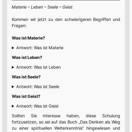
Materie – Leben – Seele – Geist
Kommen wir jetzt zu den schwierigeren Begriffen und
Fragen:
Was ist Materie?
Antwort: Was ist Materie
Was ist Leben?
Antwort: Was ist Leben
Was ist Seele?
Antwort: Was ist Seele
Was ist Geist?
Antwort: Was ist Geist
Sollten Sie Interesse haben, diese Schulung
fortzusetzen, so sei auf das Buch „Das Denken als Weg
zu einer spirituellen Welterkenntnis“ hingewiesen und