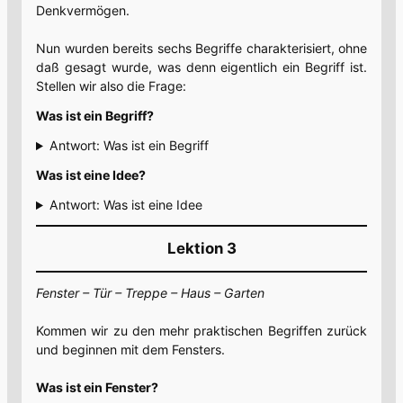
Denkvermögen.
Nun wurden bereits sechs Begriffe charakterisiert, ohne
daß gesagt wurde, was denn eigentlich ein Begriff ist.
Stellen wir also die Frage:
Was ist ein Begriff?
Antwort: Was ist ein Begriff
Was ist eine Idee?
Antwort: Was ist eine Idee
Lektion 3
Fenster – Tür – Treppe – Haus – Garten
Kommen wir zu den mehr praktischen Begriffen zurück
und beginnen mit dem Fensters.
Was ist ein Fenster?