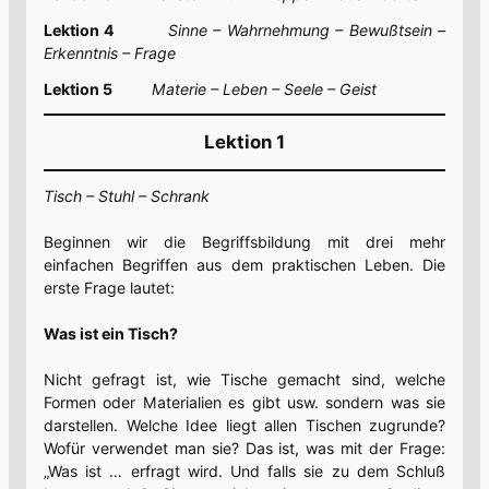
Lektion 4
Sinne – Wahrnehmung – Bewußtsein –
Erkenntnis – Frage
Lektion 5
Materie – Leben – Seele – Geist
Lektion 1
Tisch – Stuhl – Schrank
Beginnen wir die Begriffsbildung mit drei mehr
einfachen Begriffen aus dem praktischen Leben. Die
erste Frage lautet:
Was ist ein Tisch?
Nicht gefragt ist, wie Tische gemacht sind, welche
Formen oder Materialien es gibt usw. sondern was sie
darstellen. Welche Idee liegt allen Tischen zugrunde?
Wofür verwendet man sie? Das ist, was mit der Frage:
„Was ist … erfragt wird. Und falls sie zu dem Schluß