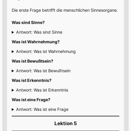
Die erste Frage betrifft die menschlichen Sinnesorgane.
Was sind Sinne?
Antwort: Was sind Sinne
Was ist Wahrnehmung?
Antwort: Was ist Wahrnehmung
Was ist Bewußtsein?
Antwort: Was ist Bewußtsein
Was ist Erkenntnis?
Antwort: Was ist Erkenntnis
Was ist eine Frage?
Antwort: Was ist eine Frage
Lektion 5