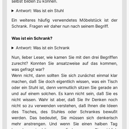
selbst bilden zu können.
Antwort: Was ist ein Stuhl
Ein weiteres häufig verwendetes Möbelstück ist der
Schrank. Fragen wir daher nun nach seinem Begriff.
Was ist ein Schrank?
Antwort: Was ist ein Schrank
Nun, lieber Leser, wie kamen Sie mit den drei Begriffen
zurecht? Konnten Sie ansatzweise auf das kommen,
was gefragt war?
Wenn nicht, dann sollten Sie sich zunächst einmal klar
machen, daß Sie doch eigentlich wissen, was ein Tisch
oder ein Stuhl ist, denn vermutlich sitzen Sie gerade an
und auf einem solchen. Es kann nicht sein, daß Sie es
nicht wissen. Wahr ist aber, daß Sie Ihr Denken noch
nicht so zu verwenden verstehen, daß Ihnen die Ideen
des Tisches, des Stuhles oder Schrankes bewußt
werden. Das bedeutet, Sie müssen sich denkerisch
mehr anstrengen. Und wenn Sie einen halben Tag